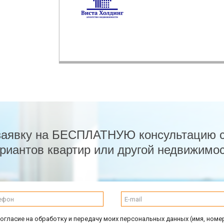
заявку на БЕСПЛАТНУЮ консультацию 
риантов квартир или другой недвижимо
огласие на обработку и передачу моих персональных данных (имя, номе