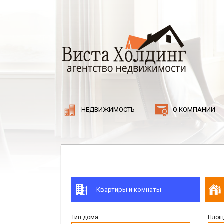
НЕДВИЖИМОСТЬ
О КОМПАНИИ
Квартиры и комнаты
Тип дома:
Площа