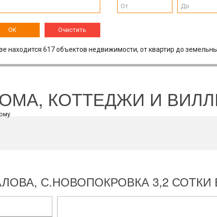
OK
Очистить
зе находится 617 объектов недвижимости, от квартир до земельны
ОМА, КОТТЕДЖИ И ВИЛ
ЛОВА, С.НОВОПОКРОВКА 3,2 СОТК