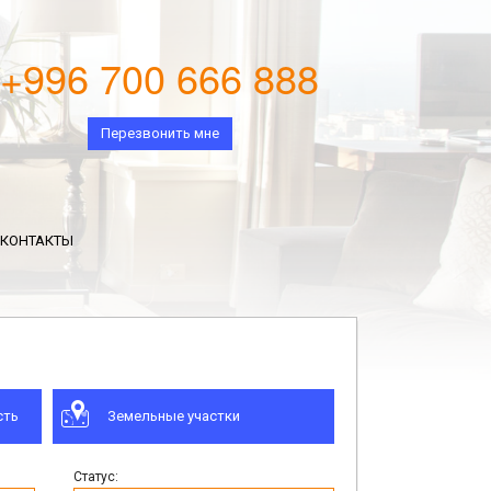
+996 700 666 888
Перезвонить мне
КОНТАКТЫ
сть
Земельные участки
Статус: