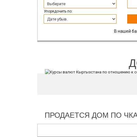
Упорядочить по:
В нашей ба
Д
ПРОДАЕТСЯ ДОМ ПО ЧКА