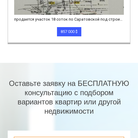
продается участок 18 соток по Саратовской под строительство
857 000 $
Оставьте заявку на БЕСПЛАТНУЮ
консультацию с подбором
вариантов квартир или другой
недвижимости