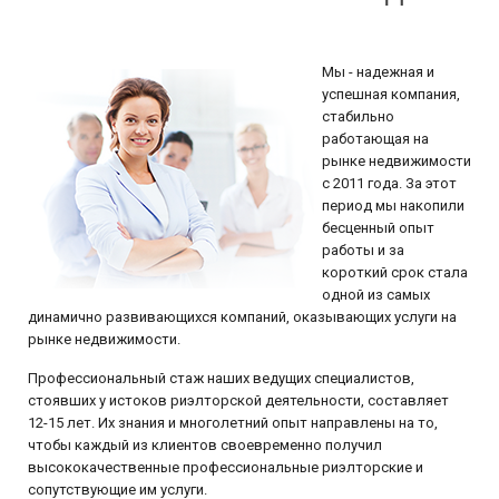
Мы - надежная и
успешная компания,
стабильно
работающая на
рынке недвижимости
с 2011 года. За этот
период мы накопили
бесценный опыт
работы и за
короткий срок стала
одной из самых
динамично развивающихся компаний, оказывающих услуги на
рынке недвижимости.
Профессиональный стаж наших ведущих специалистов,
стоявших у истоков риэлторской деятельности, составляет
12-15 лет. Их знания и многолетний опыт направлены на то,
чтобы каждый из клиентов своевременно получил
высококачественные профессиональные риэлторские и
сопутствующие им услуги.