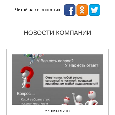
Читай нас в соцсетях:
НОВОСТИ КОМПАНИИ
27 НОЯБРЯ 2017