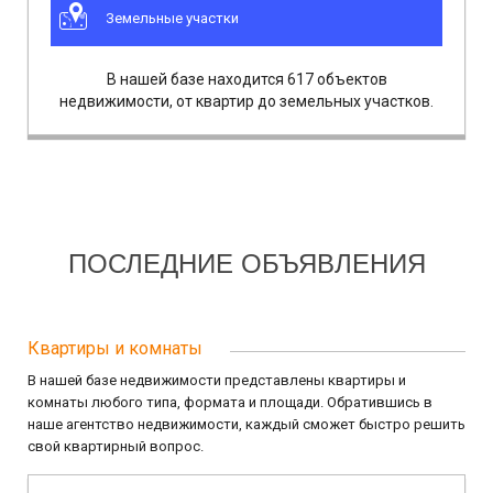
Земельные участки
В нашей базе находится 617 объектов
недвижимости, от квартир до земельных участков.
ПОСЛЕДНИЕ ОБЪЯВЛЕНИЯ
Квартиры и комнаты
В нашей базе недвижимости представлены квартиры и
комнаты любого типа, формата и площади. Обратившись в
наше агентство недвижимости, каждый сможет быстро решить
свой квартирный вопрос.