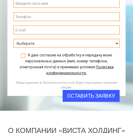
Я даю согласие на обработку и передачу моих
персональных данных (имя, номер телефона,
электронная почта) и принимаю условия
Политики
конфиденциальности.
Ваши данные в безопасности и не будут переданы третьим
лицам.
ОСТАВИТЬ ЗАЯВКУ
О КОМПАНИИ «ВИСТА ХОЛДИНГ»