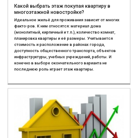
Какой выбрать этаж покупая квартиру в
многоэтажной новостройке?
Идеальное жильё для проживания зависит от многих
факто-ров. К ним относятся: материал дома
(монолитный, кирпичный и т.п.), количество комнат,
планировка квартиры и её размеры. Учитывается
стоимость и расположение в районах города,
доступность общественного транспорта, объектов
инфраструктуры, учебных учреждений, работы. И
конечно в выборе окончательного варианта не
последнюю роль играет этаж квартиры.