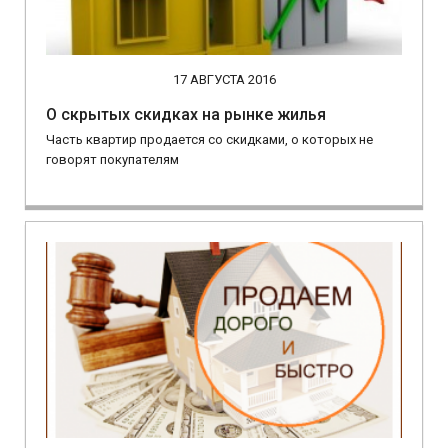
17 АВГУСТА 2016
О скрытых скидках на рынке жилья
Часть квартир продается со скидками, о которых не
говорят покупателям