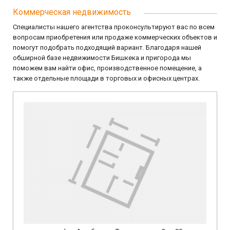
Коммерческая недвижимость
Специалисты нашего агентства проконсультируют вас по всем
вопросам приобретения или продаже коммерческих объектов и
помогут подобрать подходящий вариант. Благодаря нашей
обширной базе недвижимости Бишкека и пригорода мы
поможем вам найти офис, производственное помещение, а
также отдельные площади в торговых и офисных центрах.