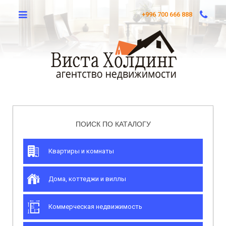
+996 700 666 888
ПОИСК ПО КАТАЛОГУ
Квартиры и комнаты
Дома, коттеджи и виллы
Коммерческая недвижимость