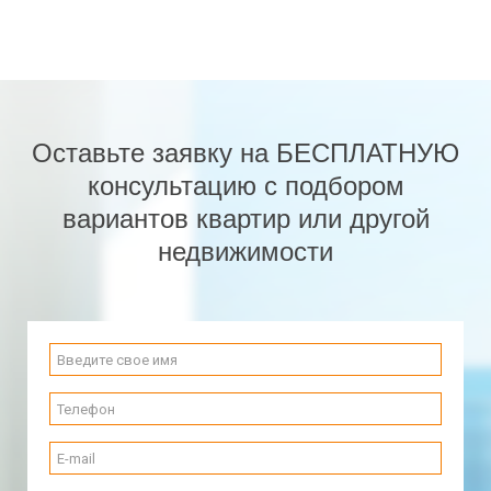
Оставьте заявку на БЕСПЛАТНУЮ
консультацию с подбором
вариантов квартир или другой
недвижимости