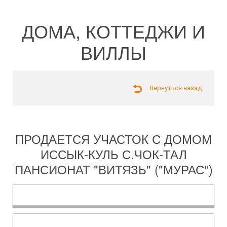
ДОМА, КОТТЕДЖИ И
ВИЛЛЫ
Вернуться назад
ПРОДАЕТСЯ УЧАСТОК С ДОМОМ
ИССЫК-КУЛЬ С.ЧОК-ТАЛ
ПАНСИОНАТ "ВИТЯЗЬ" ("МУРАС")