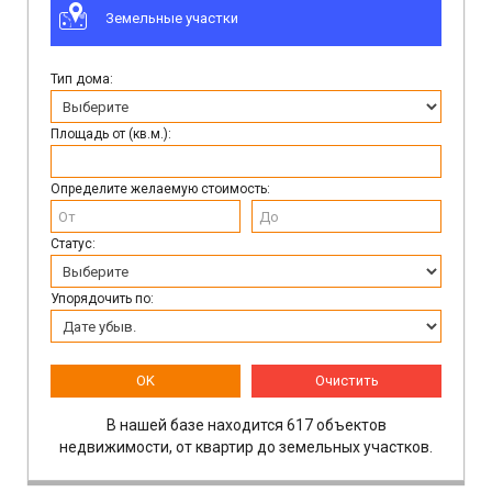
Земельные участки
Тип дома:
Площадь от (кв.м.):
Определите желаемую стоимость:
Статус:
Упорядочить по:
OK
Очистить
В нашей базе находится 617 объектов
недвижимости, от квартир до земельных участков.