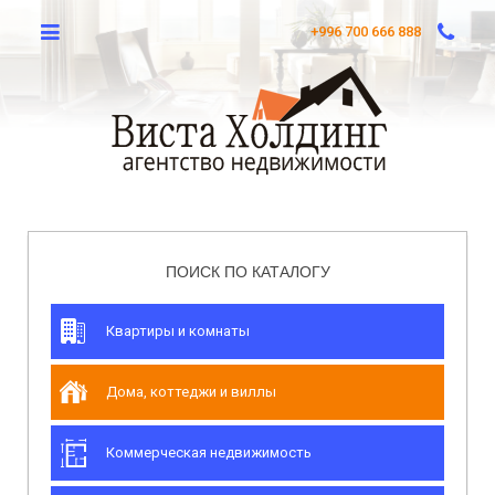
+996 700 666 888
ПОИСК ПО КАТАЛОГУ
Квартиры и комнаты
Дома, коттеджи и виллы
Коммерческая недвижимость