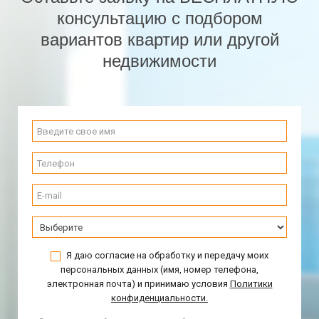
консультацию с подбором
вариантов квартир или другой
недвижимости
Я даю согласие на обработку и передачу моих
персональных данных (имя, номер телефона,
электронная почта) и принимаю условия
Политики
конфиденциальности.