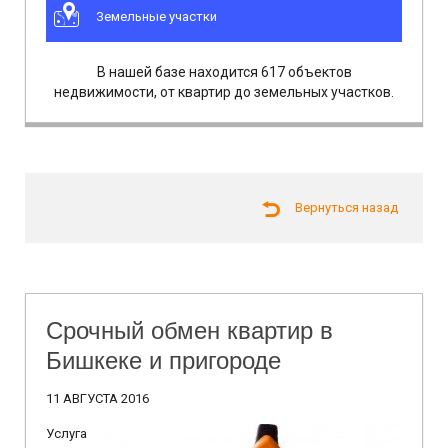
Земельные участки
В нашей базе находится 617 объектов
недвижимости, от квартир до земельных участков.
Вернуться назад
Срочный обмен квартир в
Бишкеке и пригороде
11 АВГУСТА 2016
Услуга