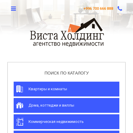
+996 700 666 888
ПОИСК ПО КАТАЛОГУ
Квартиры и комнаты
Дома, коттеджи и виллы
Коммерческая недвижимость