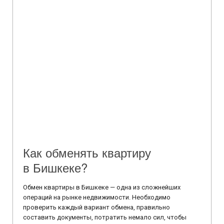
Как обменять квартиру
в Бишкеке?
Обмен квартиры в Бишкеке — одна из сложнейших
операций на рынке недвижимости. Необходимо
проверить каждый вариант обмена, правильно
составить документы, потратить немало сил, чтобы