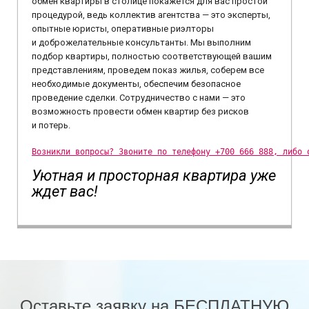
обмен квартиры в столице покажется для вас простой
процедурой, ведь коллектив агентства — это эксперты,
опытные юристы, оперативные риэлторы
и доброжелательные консультанты. Мы выполним
подбор квартиры, полностью соответствующей вашим
представлениям, проведем показ жилья, соберем все
необходимые документы, обеспечим безопасное
проведение сделки. Сотрудничество с нами — это
возможность провести обмен квартир без рисков
и потерь.
Возникли вопросы? Звоните по телефону +700 666 888, либо 
Уютная и просторная квартира уже
ждет вас!
Оставьте заявку на БЕСПЛАТНУЮ