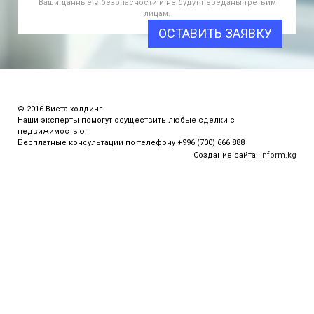
Ваши данные в безопасности и не будут переданы третьим
лицам.
ОСТАВИТЬ ЗАЯВКУ
© 2016 Виста холдинг
Наши эксперты помогут осуществить любые сделки с
недвижимостью.
Бесплатные консультации по телефону +996 (700) 666 888
Создание сайта:
Inform.kg